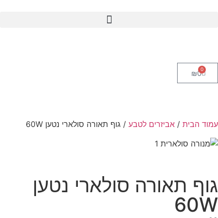
0
₪
0
עמוד הבית
/
אביזרים לטבע
/ גוף תאורה סולארי נטען 60W
גוף תאורה סולארי נטען
60W