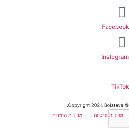
Facebook
Instegram
TikTok
© Copyright 2021, Bolateva.
מדיניות פרטיות
מדיניות החזרות