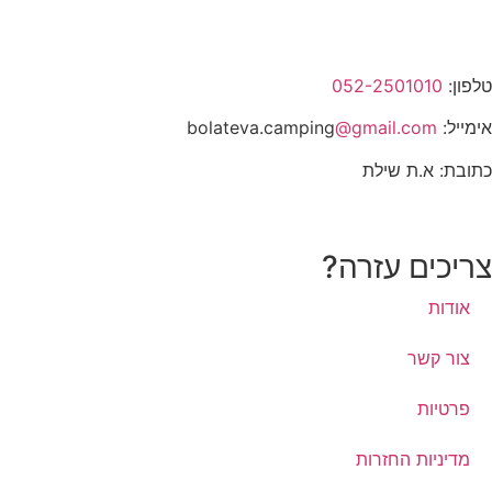
טלפון:
052-2501010
אימייל: bolateva.camping
@gmail.com
כתובת: א.ת שילת
צריכים עזרה?
אודות
צור קשר
פרטיות
מדיניות החזרות