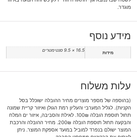
מוגדר.
מידע נוסף
16.5 × 9.5 סנטימטרים
מידות
עלות משלוח
(בהוספה של מספר מוצרים מחיר ההובלה ישוכלל בסל
הקניות). לגליל המערבי והעליון רמת הגולן ואיזור קריית שמונה
תחול תוספת הובלה 100₪. לאילת והסביבה, איזור ים המלח
והבקעה תחול תוספת הובלה 200₪. מחיר ההובלה והרכבת
המוצר ישולם בנפרד למוביל במועד אספקת המוצר. ניתן