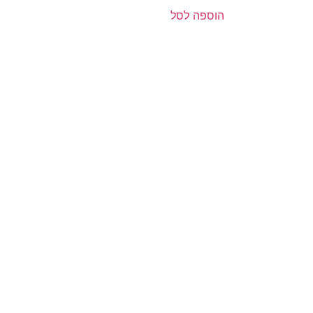
הוספה לסל