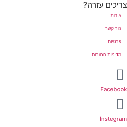
צריכים עזרה?
אודות
צור קשר
פרטיות
מדיניות החזרות
Facebook
Instegram