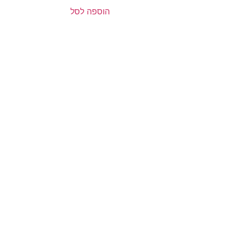
הוספה לסל