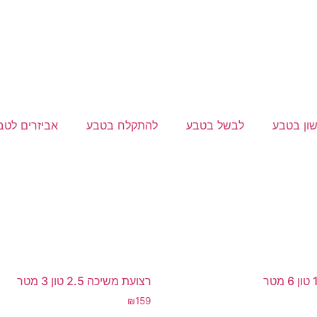
שון בטבע
לבשל בטבע
להתקלח בטבע
אביזרים לטב
רצועת משיכה 2.5 טון 3 מטר
₪
159