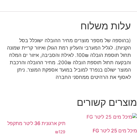
עלות משלוח
(בהוספה של מספר מוצרים מחיר ההובלה ישוכלל בסל
הקניות). לגליל המערבי והעליון רמת הגולן ואיזור קריית שמונה
תחול תוספת הובלה 100₪. לאילת והסביבה, איזור ים המלח
והבקעה תחול תוספת הובלה 200₪. מחיר ההובלה והרכבת
המוצר ישולם בנפרד למוביל במועד אספקת המוצר. ניתן
לאסוף את הרהיטים ממחסני החברה
מוצרים קשורים
תיק ארגונית 36 ליטר מתקפל
מיכל מים 25 ליטר FG
₪
129