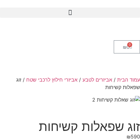
0
₪
0
עמוד הבית
/
אביזרים לטבע
/
אביזרי חילוץ לרכבי שטח
/ זוג
שפאלות קשיחות
זוג שפאלות קשיחות
₪
590