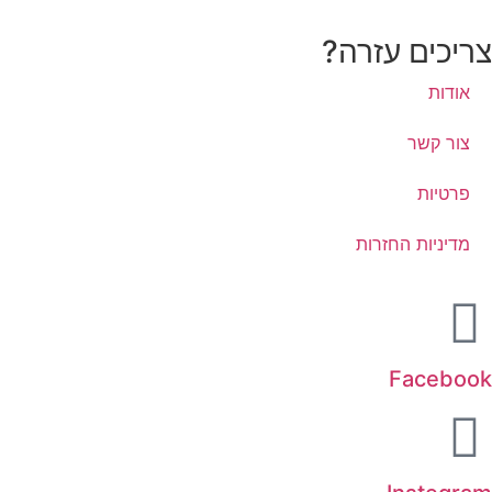
צריכים עזרה?
אודות
צור קשר
פרטיות
מדיניות החזרות
Facebook