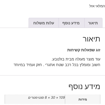
המלאי אזל
תיאור
מידע נוסף
עלות משלוח
תיאור
זוג שפאלות קשיחות
עוד מוצר מעולה מבית בולטבע.
חשוב ומומלץ בכל רכב שטח אתגרי . חזק ועמיד במיוחד
מידע נוסף
109 × 30 × 8 סנטימטרים
מידות