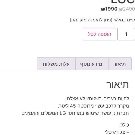
₪
1990
₪
2490
קיים במלאי (ניתן להזמנה מוקדמת)
הוספה לסל
תיאור
מידע נוסף
עלות משלוח
תיאור
להיות רעבים בשטח? לא אצלנו.
מקרר לרכב עשוי נירוסטה 45 ליטר.
חברתינו עושה שימוש במדחסי LG המעולים והאמינים
כולל:
– צג דיגיטלי