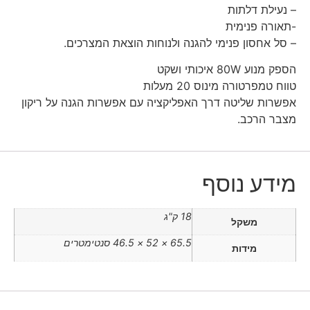
– נעילת דלתות
-תאורה פנימית
– סל אחסון פנימי להגנה ולנוחות הוצאת המצרכים.
הספק מנוע 80W איכותי ושקט
טווח טמפרטורה מינוס 20 מעלות
אפשרות שליטה דרך האפליקציה עם אפשרות הגנה על ריקון
מצבר הרכב.
מידע נוסף
18 ק"ג
משקל
65.5 × 52 × 46.5 סנטימטרים
מידות