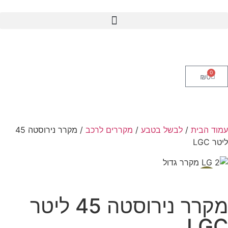
0
₪
0
עמוד הבית
/
לבשל בטבע
/
מקררים לרכב
/ מקרר נירוסטה 45
ליטר LGC
מבצע!
מקרר נירוסטה 45 ליטר
LGC