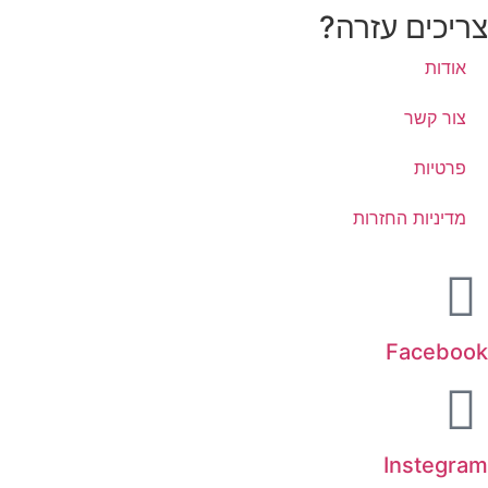
צריכים עזרה?
אודות
צור קשר
פרטיות
מדיניות החזרות
Facebook
Instegram