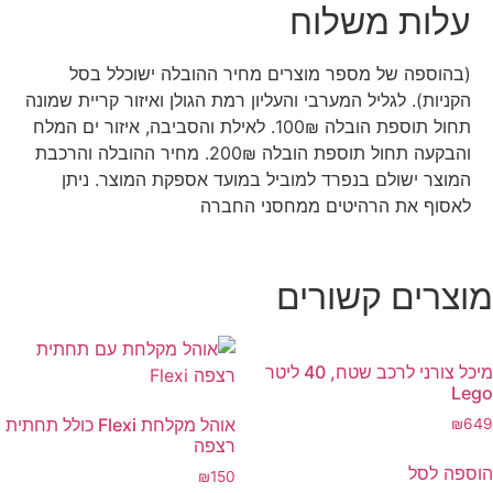
עלות משלוח
(בהוספה של מספר מוצרים מחיר ההובלה ישוכלל בסל
הקניות). לגליל המערבי והעליון רמת הגולן ואיזור קריית שמונה
תחול תוספת הובלה 100₪. לאילת והסביבה, איזור ים המלח
והבקעה תחול תוספת הובלה 200₪. מחיר ההובלה והרכבת
המוצר ישולם בנפרד למוביל במועד אספקת המוצר. ניתן
לאסוף את הרהיטים ממחסני החברה
מוצרים קשורים
מיכל צורני לרכב שטח, 40 ליטר
Lego
אוהל מקלחת Flexi כולל תחתית
₪
649
רצפה
הוספה לסל
₪
150