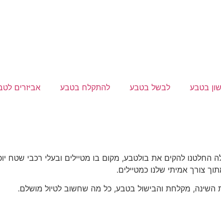
שון בטבע
לבשל בטבע
להתקלח בטבע
אביזרים לטב
לה החלטנו להקים את בולטבע, מקום בו מטיילים ובעלי רכבי שטח יוכ
ך צורך אמיתי שלנו כמטיילים.
ית השינה, מקלחת והבישול בטבע, כל מה שחשוב לטיול מושלם.