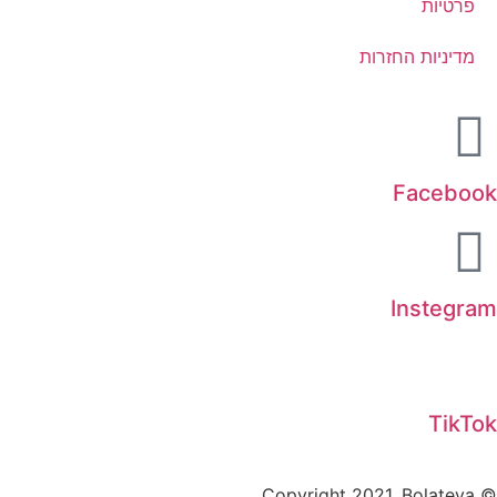
פרטיות
מדיניות החזרות
Facebook
Instegram
TikTok
© Copyright 2021, Bolateva.