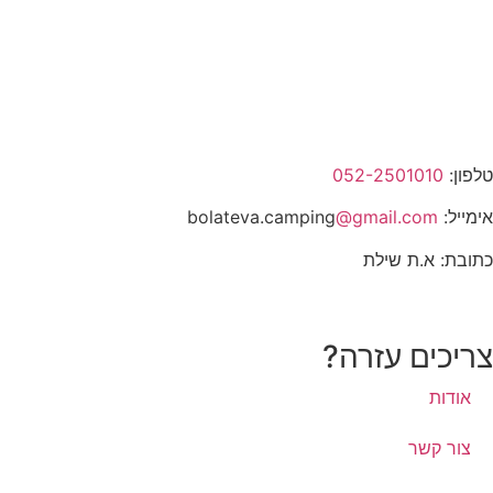
טלפון:
052-2501010
אימייל: bolateva.camping
@gmail.com
כתובת: א.ת שילת
צריכים עזרה?
אודות
צור קשר