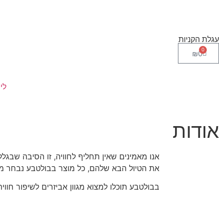
עגלת הקניות
0
₪
0
לי
אודות
אנו מאמינים שאין תחליף לחוויה, זו הסיבה שבגל
את הטיול הבא שלהם, כל מוצר בבולטבע נבחר מתו
בבולטבע תוכלו למצוא מגוון אביזרים לשיפור חוו