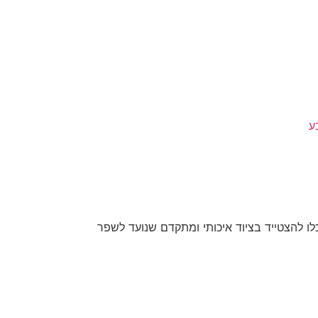
ע
לו להצטייד בציוד איכותי ומתקדם שנועד לשפר